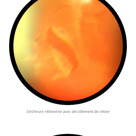
Déchirure rétinienne avec décollement de rétine