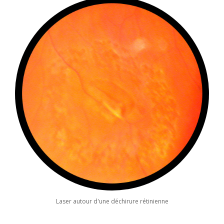
Laser autour d'une déchirure rétinienne